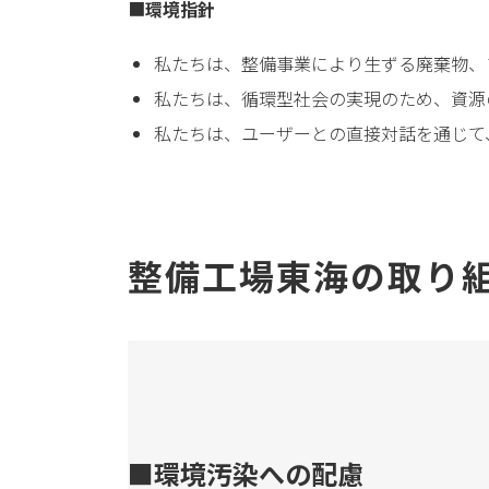
■
環境指針
私たちは、整備事業により生ずる廃棄物、
私たちは、循環型社会の実現のため、資源
私たちは、ユーザーとの直接対話を通じて
整備工場東海の取り
■
環境汚染への配慮