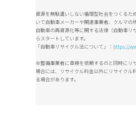
資源を無駄遣いしない循環型社会をつくるた
いて自動車メーカーや関連事業者、クルマの
自動車の再資源化等に関する法律（自動車リサイ
らスタートしています。
「自動車リサイクル法について」：
https://ww
※整備事業者に車検を依頼するのと同時にリ
場合には、リサイクル料金以外にリサイクル
る場合があります。