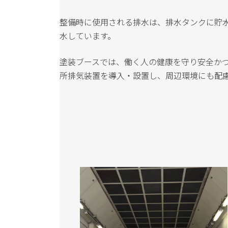
整備時に使用される排水は、排水タンクに貯
水しています。
塗装ブースでは、働く人の健康を守り安全か
所排気装置を導入・設置し、周辺環境にも配