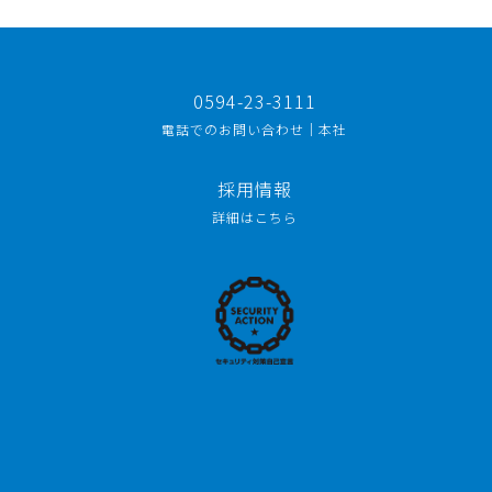
0594-23-3111
電話でのお問い合わせ｜本社
採用情報
詳細はこちら