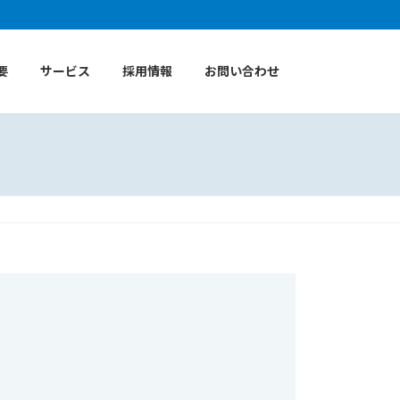
要
サービス
採用情報
お問い合わせ