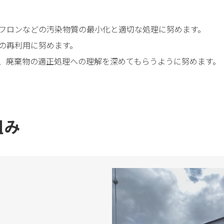
フロンなどの汚染物質の最小化と適切な処理に努めます。
の再利用に努めます。
、廃棄物の適正処理への理解を深めてもらうように努めます。
組み