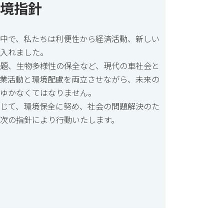
境指針
中で、私たちは利便性から経済活動、新しい
入れました。
題、生物多様性の保全など、現代の車社会と
業活動と環境配慮を両立させながら、未来の
ゆかなくてはなりません。
じて、環境保全に努め、社会の問題解決のた
次の指針により行動いたします。