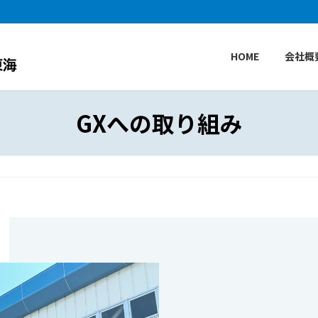
HOME
会社概
GXへの取り組み