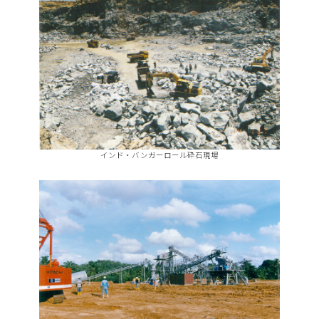
インド・バンガーロール砕石現場