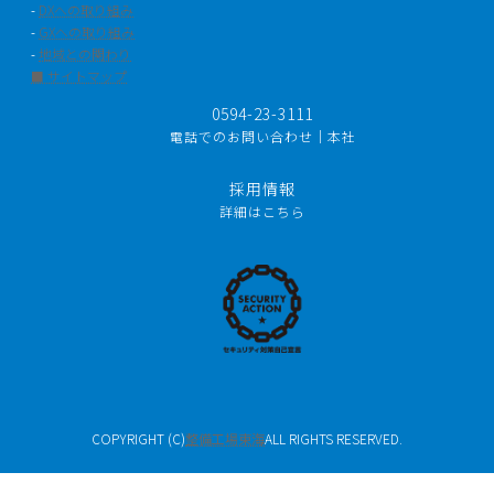
-
DXへの取り組み
-
GXへの取り組み
-
地域との関わり
■ サイトマップ
0594-23-3111
電話でのお問い合わせ｜本社
採用情報
詳細はこちら
COPYRIGHT (C)
整備工場東海
ALL RIGHTS RESERVED.