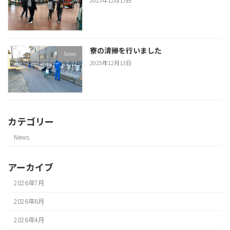
2025年12月15日
寮の清掃を行いました
News
2025年12月13日
カテゴリー
News
アーカイブ
2026年7月
2026年6月
2026年4月