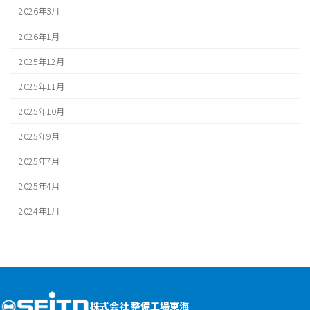
2026年3月
2026年1月
2025年12月
2025年11月
2025年10月
2025年9月
2025年7月
2025年4月
2024年1月
株式会社 整備工場東海