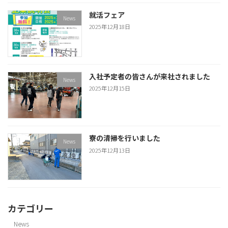
就活フェア
News
2025年12月18日
入社予定者の皆さんが来社されました
News
2025年12月15日
寮の清掃を行いました
News
2025年12月13日
カテゴリー
News