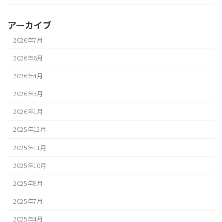
アーカイブ
2026年7月
2026年6月
2026年4月
2026年3月
2026年1月
2025年12月
2025年11月
2025年10月
2025年9月
2025年7月
2025年4月